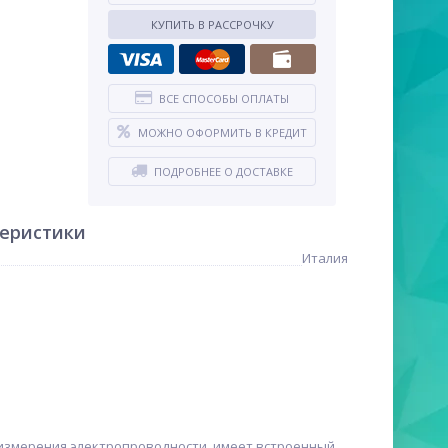
КУПИТЬ В РАССРОЧКУ
ВСЕ СПОСОБЫ ОПЛАТЫ
МОЖНО ОФОРМИТЬ В КРЕДИТ
ПОДРОБНЕЕ О ДОСТАВКЕ
теристики
Италия
измерения электропроводности, имеет встроенный