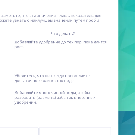
заметьте, что эти значения – лишь показатель для
можете узнать о наилучшем значении путем проб и
Что делать?
Добавляйте удобрение до тех пор, пока длится
рост.
Убедитесь, что вы всегда поставляете
достаточное количество воды.
Добавляйте много чистой воды, чтобы
разбавить (размыть) избыток внесенных
удобрений.