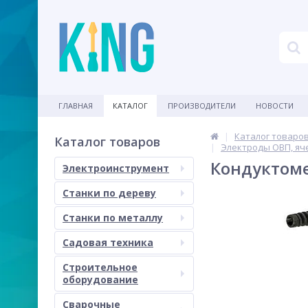
ГЛАВНАЯ
КАТАЛОГ
ПРОИЗВОДИТЕЛИ
НОВОСТИ
Каталог товаро
Каталог товаров
Электроды ОВП, яч
Кондуктоме
Электроинструмент
Станки по дереву
Станки по металлу
Садовая техника
Строительное
оборудование
Сварочные