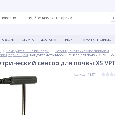
ОБЗОРЫ
ОПЛАТА
ДОСТАВКА
КРЕДИТ
ГАРАНТИЯ И СЕРВИС
в
Измерительные приборы
Потенциометрические приборы
ейки, термощупы
Кондуктометрический сенсор для почвы XS VPT Soi
трический сенсор для почвы XS VPT 
Артикул: 1357