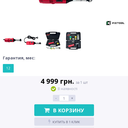
Гарантия, мес:
12
4 999 грн.
за 1 шт
В наявності
-
+
В КОРЗИНУ
КУПИТЬ В 1 КЛИК