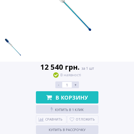
12 540 грн.
за 1 шт
В наявності
-
+
В КОРЗИНУ
КУПИТЬ В 1 КЛИК
СРАВНИТЬ
ОТЛОЖИТЬ
КУПИТЬ В РАССРОЧКУ