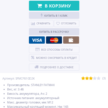
В КОРЗИНУ
КУПИТЬ В 1 КЛИК
СРАВНИТЬ
ОТЛОЖИТЬ
КУПИТЬ В РАССРОЧКУ
ВСЕ СПОСОБЫ ОПЛАТЫ
МОЖНО ОФОРМИТЬ В КРЕДИТ
ПОДРОБНЕЕ О ДОСТАВКЕ
(3)
Артикул: SFMCF810D2K
Производитель: STANLEY FATMAX
Вес, кг: 3.48
Емкость аккумулятора, Ач: 2
Источник питания: аккумуляторный
Макс. диаметр головки, мм: М12
Максимальный крутящий момент, Нм: 165