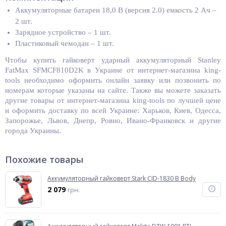
Аккумуляторные батареи 18,0 В (версия 2.0) емкость 2 Ач –
2 шт.
Зарядное устройство – 1 шт.
Пластиковый чемодан – 1 шт.
Чтобы купить гайковерт ударный аккумуляторный Stanley
FatMax SFMCF810D2K
в Украине от интернет-магазина king-
tools необходимо оформить онлайн заявку или позвонить по
номерам которые указаны на сайте. Также вы можете заказать
другие товары от интернет-магазина king-tools по лучшей цене
и оформить доставку по всей Украине: Харьков, Киев, Одесса,
Запорожье, Львов, Днепр, Ровно, Ивано-Франковск и другие
города Украины.
Похожие товары
Аккумуляторный гайковерт Stark CID-1830 B Body
2 079
грн.