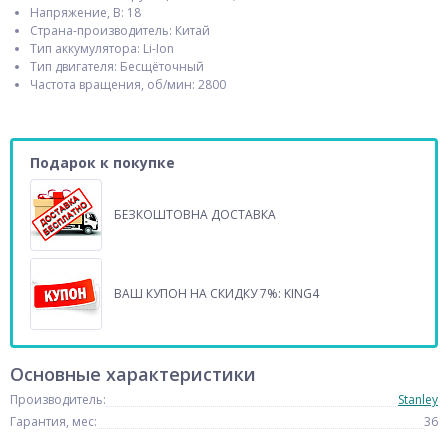
Напряжение, В: 18
Страна-производитель: Китай
Тип аккумулятора: Li-Ion
Тип двигателя: Бесщёточный
Частота вращения, об/мин: 2800
Подарок к покупке
БЕЗКОШТОВНА ДОСТАВКА
ВАШ КУПОН НА СКИДКУ 7%: KING4
Основные характеристики
Производитель:
Stanley
Гарантия, мес:
36