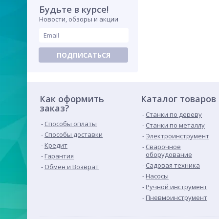
Будьте в курсе!
Новости, обзоры и акции
ПОДПИСАТЬСЯ
Как оформить
Каталог товаров
заказ?
Станки по дереву
Способы оплаты
Станки по металлу
Способы доставки
Электроинструмент
Кредит
Сварочное
оборудование
Гарантия
Садовая техника
Обмен и Возврат
Насосы
Ручной инструмент
Пневмоинструмент