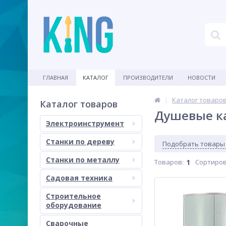
ГЛАВНАЯ
КАТАЛОГ
ПРОИЗВОДИТЕЛИ
НОВОСТИ
Каталог товаро
Каталог товаров
Душевые к
Электроинструмент
Станки по дереву
Подобрать товары
Станки по металлу
Товаров:
1
Сортиров
Садовая техника
Строительное
оборудование
Сварочные