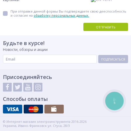
При отправке данной формы Вы подтверждаете свою дееспособность
и согласие на
обработку персональных данных.
ОТПРАВИТЬ
Будьте в курсе!
Новости, обзоры и акции
ПОДПИСАТЬСЯ
Присоединяйтесь
Способы оплаты
КНОПКА
СВЯЗИ
© Интернет-магазин электроинструмента 2016-2026
Украина, Ивано-Франковск ул. Стуса, 28/3