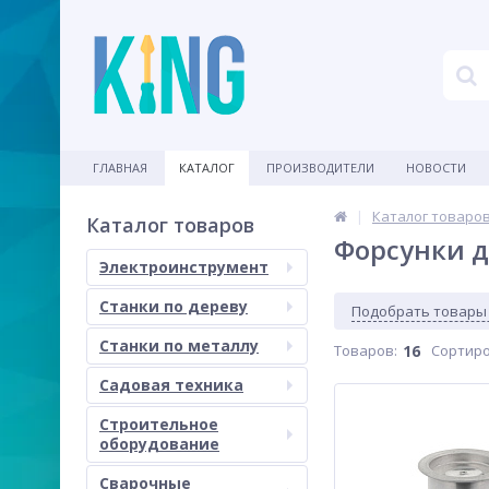
ГЛАВНАЯ
КАТАЛОГ
ПРОИЗВОДИТЕЛИ
НОВОСТИ
Каталог товаро
Каталог товаров
Форсунки д
Электроинструмент
Станки по дереву
Подобрать товары
Станки по металлу
Товаров:
16
Сортиро
Садовая техника
Строительное
оборудование
Сварочные