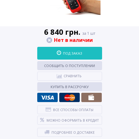
6 840 грн.
за 1 шт
Нет в наличии
ПОД ЗАКАЗ
СООБЩИТЬ О ПОСТУПЛЕНИИ
СРАВНИТЬ
КУПИТЬ В РАССРОЧКУ
ВСЕ СПОСОБЫ ОПЛАТЫ
МОЖНО ОФОРМИТЬ В КРЕДИТ
ПОДРОБНЕЕ О ДОСТАВКЕ