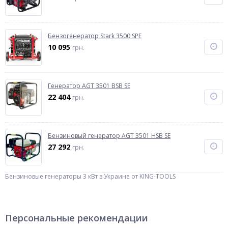
Бензогенератор Stark 3500 SPE
10 095
грн.
Генератор AGT 3501 BSB SE
22 404
грн.
Бензиновый генератор AGT 3501 HSB SE
27 292
грн.
Бензиновые генераторы 3 кВт в Украине от KING-TOOLS
Персональные рекомендации