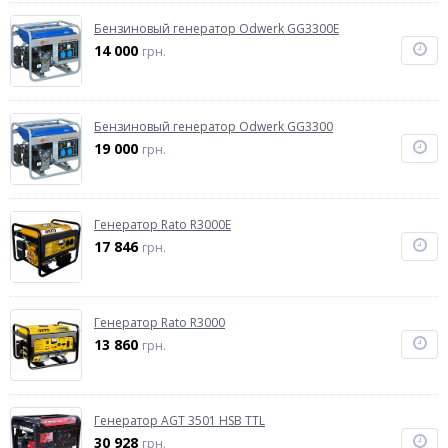
Бензиновый генератор Odwerk GG3300E
14 000
грн.
Бензиновый генератор Odwerk GG3300
19 000
грн.
Генератор Rato R3000E
17 846
грн.
Генератор Rato R3000
13 860
грн.
Генератор AGT 3501 HSB TTL
30 928
грн.