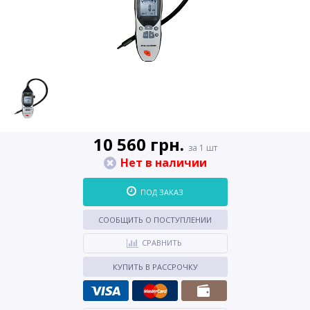
10 560 грн.
за 1 шт
Нет в наличии
ПОД ЗАКАЗ
СООБЩИТЬ О ПОСТУПЛЕНИИ
СРАВНИТЬ
КУПИТЬ В РАССРОЧКУ