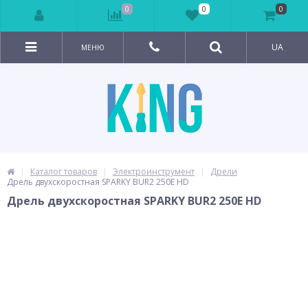
0
0
0
UA
МЕНЮ
Каталог товаров
Электроинструмент
Дрели
Дрель двухскоростная SPARKY BUR2 250E HD
Дрель двухскоростная SPARKY BUR2 250E HD