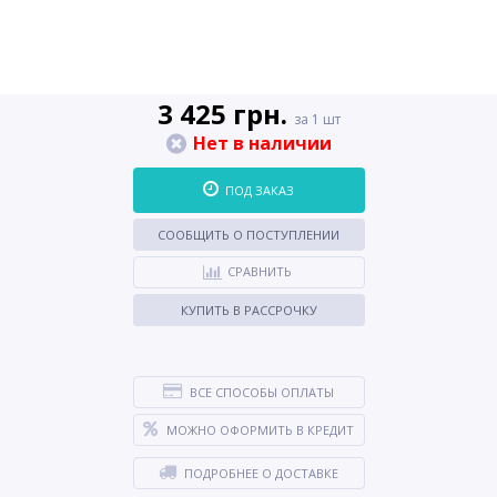
3 425 грн.
за 1 шт
Нет в наличии
ПОД ЗАКАЗ
СООБЩИТЬ О ПОСТУПЛЕНИИ
СРАВНИТЬ
КУПИТЬ В РАССРОЧКУ
ВСЕ СПОСОБЫ ОПЛАТЫ
МОЖНО ОФОРМИТЬ В КРЕДИТ
ПОДРОБНЕЕ О ДОСТАВКЕ