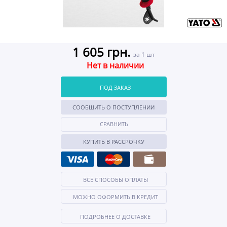
1 605 грн.
за 1 шт
Нет в наличии
ПОД ЗАКАЗ
СООБЩИТЬ О ПОСТУПЛЕНИИ
СРАВНИТЬ
КУПИТЬ В РАССРОЧКУ
ВСЕ СПОСОБЫ ОПЛАТЫ
МОЖНО ОФОРМИТЬ В КРЕДИТ
ПОДРОБНЕЕ О ДОСТАВКЕ