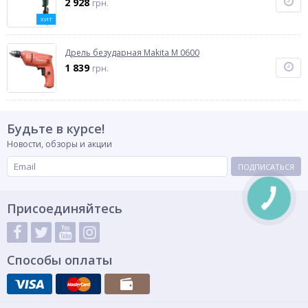
2 928
грн.
ХИТ
Дрель безударная Makita M 0600
1 839
грн.
Будьте в курсе!
Новости, обзоры и акции
ПОДПИСАТЬСЯ
Присоединяйтесь
Способы оплаты