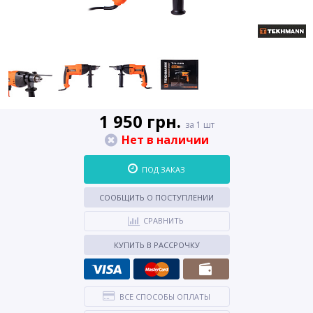
1 950 грн.
за 1 шт
Нет в наличии
ПОД ЗАКАЗ
СООБЩИТЬ О ПОСТУПЛЕНИИ
СРАВНИТЬ
КУПИТЬ В РАССРОЧКУ
ВСЕ СПОСОБЫ ОПЛАТЫ