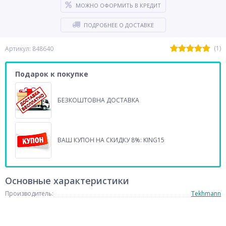
МОЖНО ОФОРМИТЬ В КРЕДИТ
ПОДРОБНЕЕ О ДОСТАВКЕ
(1)
Артикул: 848640
Подарок к покупке
БЕЗКОШТОВНА ДОСТАВКА
ВАШ КУПОН НА СКИДКУ 8%: KING15
Основные характеристики
Производитель:
Tekhmann