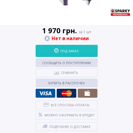
1 970 грн.
за 1 шт
Нет в наличии
ПОД ЗАКАЗ
СООБЩИТЬ О ПОСТУПЛЕНИИ
СРАВНИТЬ
КУПИТЬ В РАССРОЧКУ
ВСЕ СПОСОБЫ ОПЛАТЫ
МОЖНО ОФОРМИТЬ В КРЕДИТ
ПОДРОБНЕЕ О ДОСТАВКЕ