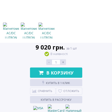
9 020 грн.
за 1 шт
В наявності
-
+
В КОРЗИНУ
КУПИТЬ В 1 КЛИК
СРАВНИТЬ
ОТЛОЖИТЬ
КУПИТЬ В РАССРОЧКУ