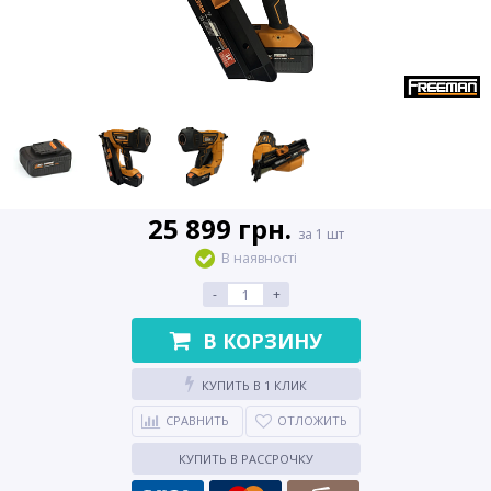
25 899 грн.
за 1 шт
В наявності
-
+
В КОРЗИНУ
КУПИТЬ В 1 КЛИК
СРАВНИТЬ
ОТЛОЖИТЬ
КУПИТЬ В РАССРОЧКУ