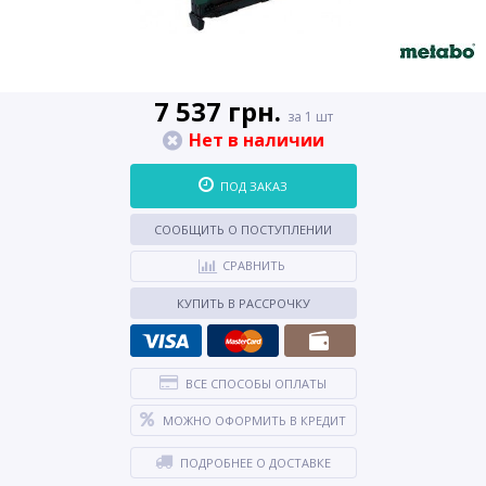
7 537 грн.
за 1 шт
Нет в наличии
ПОД ЗАКАЗ
СООБЩИТЬ О ПОСТУПЛЕНИИ
СРАВНИТЬ
КУПИТЬ В РАССРОЧКУ
ВСЕ СПОСОБЫ ОПЛАТЫ
МОЖНО ОФОРМИТЬ В КРЕДИТ
ПОДРОБНЕЕ О ДОСТАВКЕ