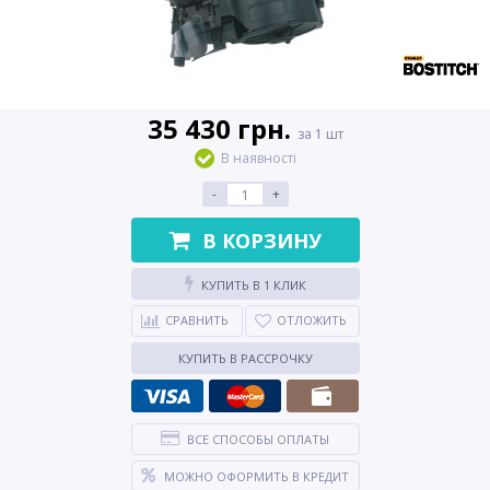
35 430 грн.
за 1 шт
В наявності
-
+
В КОРЗИНУ
КУПИТЬ В 1 КЛИК
СРАВНИТЬ
ОТЛОЖИТЬ
КУПИТЬ В РАССРОЧКУ
ВСЕ СПОСОБЫ ОПЛАТЫ
МОЖНО ОФОРМИТЬ В КРЕДИТ