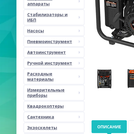
аппараты
Стабилизаторы и
ИБП
Насосы
Пневмоинструмент
Автоинструмент
Ручной инструмент
Расходные
материалы
Измерительные
приборы
Квадрокоптеры
Сантехника
ОПИСАНИЕ
Экзоскелеты