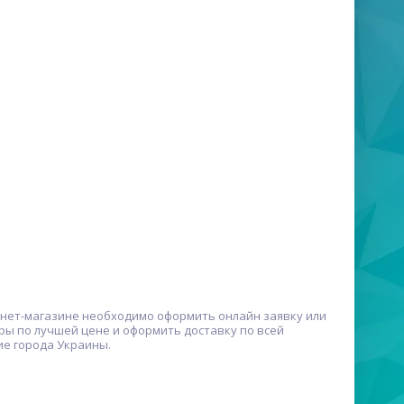
нет-магазине необходимо оформить онлайн заявку или
ры по лучшей цене и оформить доставку по всей
ие города Украины.