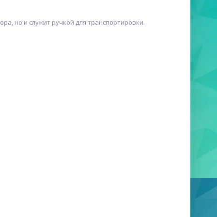
ра, но и служит ручкой для транспортировки.