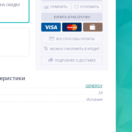
НА СКИДКУ
СРАВНИТЬ
ОТЛОЖИТЬ
КУПИТЬ В РАССРОЧКУ
ВСЕ СПОСОБЫ ОПЛАТЫ
МОЖНО ОФОРМИТЬ В КРЕДИТ
ПОДРОБНЕЕ О ДОСТАВКЕ
теристики
GENERGY
24
Испания