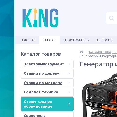
ГЛАВНАЯ
КАТАЛОГ
ПРОИЗВОДИТЕЛИ
НОВОСТИ
Каталог товаро
Каталог товаров
Генератор инверторн
Генератор 
Электроинструмент
Станки по дереву
Станки по металлу
Садовая техника
Строительное
оборудование
Сварочные