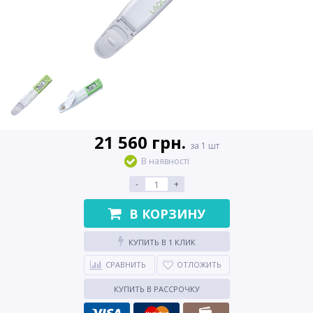
21 560 грн.
за 1 шт
В наявності
-
+
В КОРЗИНУ
КУПИТЬ В 1 КЛИК
СРАВНИТЬ
ОТЛОЖИТЬ
КУПИТЬ В РАССРОЧКУ