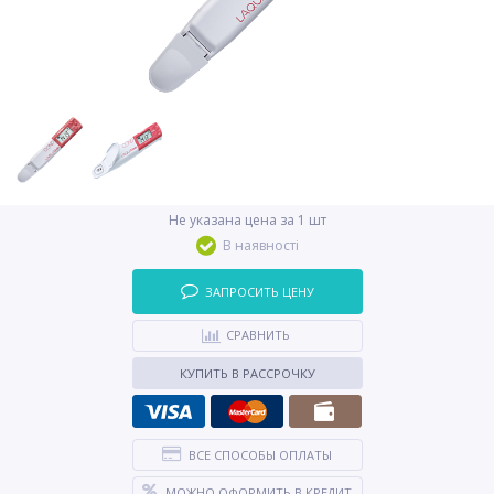
Не указана цена за 1 шт
В наявності
ЗАПРОСИТЬ ЦЕНУ
СРАВНИТЬ
КУПИТЬ В РАССРОЧКУ
ВСЕ СПОСОБЫ ОПЛАТЫ
МОЖНО ОФОРМИТЬ В КРЕДИТ