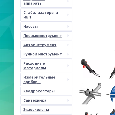
аппараты
Стабилизаторы и
ИБП
Насосы
Пневмоинструмент
Автоинструмент
Ручной инструмент
Расходные
материалы
Измерительные
приборы
Квадрокоптеры
Сантехника
Экзоскелеты