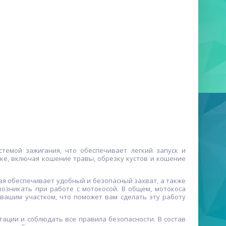
темой зажигания, что обеспечивает легкий запуск и
ке, включая кошение травы, обрезку кустов и кошение
ая обеспечивает удобный и безопасный захват, а также
озникать при работе с мотокосой. В общем, мотокоса
вашим участком, что поможет вам сделать эту работу
ации и соблюдать все правила безопасности. В состав