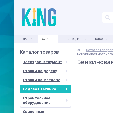
ГЛАВНАЯ
КАТАЛОГ
ПРОИЗВОДИТЕЛИ
НОВОСТИ
Каталог товаро
Каталог товаров
Бензиновая мотокоса 
Бензиновая
Электроинструмент
Станки по дереву
Станки по металлу
Садовая техника
Строительное
оборудование
Сварочные