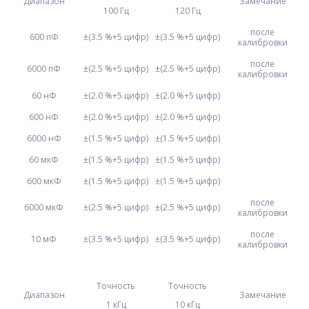
Диапазон
Замечание
100 Гц
120 Гц
после
600 пФ
±(3.5 %+5 цифр)
±(3.5 %+5 цифр)
калибровки
после
6000 пФ
±(2.5 %+5 цифр)
±(2.5 %+5 цифр)
калибровки
60 нФ
±(2.0 %+5 цифр)
±(2.0 %+5 цифр)
600 нФ
±(2.0 %+5 цифр)
±(2.0 %+5 цифр)
6000 нФ
±(1.5 %+5 цифр)
±(1.5 %+5 цифр)
60 мкФ
±(1.5 %+5 цифр)
±(1.5 %+5 цифр)
600 мкФ
±(1.5 %+5 цифр)
±(1.5 %+5 цифр)
после
6000 мкФ
±(2.5 %+5 цифр)
±(2.5 %+5 цифр)
калибровки
после
10 мФ
±(3.5 %+5 цифр)
±(3.5 %+5 цифр)
калибровки
Точность
Точность
Диапазон
Замечание
1 кГц
10 кГц