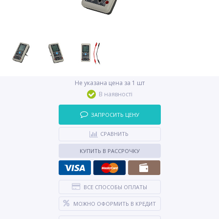
Не указана цена за 1 шт
В наявності
ЗАПРОСИТЬ ЦЕНУ
СРАВНИТЬ
КУПИТЬ В РАССРОЧКУ
ВСЕ СПОСОБЫ ОПЛАТЫ
МОЖНО ОФОРМИТЬ В КРЕДИТ