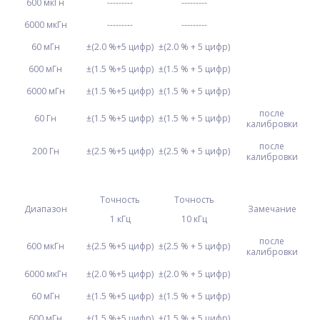
600 мкГн
---------
---------
6000 мкГн
---------
---------
60 мГн
±(2.0 %+5 цифр)
±(2.0 % + 5 цифр)
600 мГн
±(1.5 %+5 цифр)
±(1.5 % + 5 цифр)
6000 мГн
±(1.5 %+5 цифр)
±(1.5 % + 5 цифр)
после
60 Гн
±(1.5 %+5 цифр)
±(1.5 % + 5 цифр)
калибровки
после
200 Гн
±(2.5 %+5 цифр)
±(2.5 % + 5 цифр)
калибровки
Точность
Точность
Диапазон
Замечание
1 кГц
10 кГц
после
600 мкГн
±(2.5 %+5 цифр)
±(2.5 % + 5 цифр)
калибровки
6000 мкГн
±(2.0 %+5 цифр)
±(2.0 % + 5 цифр)
60 мГн
±(1.5 %+5 цифр)
±(1.5 % + 5 цифр)
600 мГн
±(1.5 %+5 цифр)
±(1.5 % + 5 цифр)