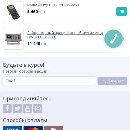
Мультиметр LUTRON DM-9960
5 460
грн.
Лабораторный прецизионный мультиметр
OWON XDM2041
11 440
грн.
Будьте в курсе!
Новости, обзоры и акции
ПОДПИСАТЬСЯ
Присоединяйтесь
Способы оплаты