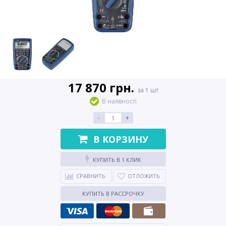
17 870 грн.
за 1 шт
В наявності
-
+
В КОРЗИНУ
КУПИТЬ В 1 КЛИК
СРАВНИТЬ
ОТЛОЖИТЬ
КУПИТЬ В РАССРОЧКУ