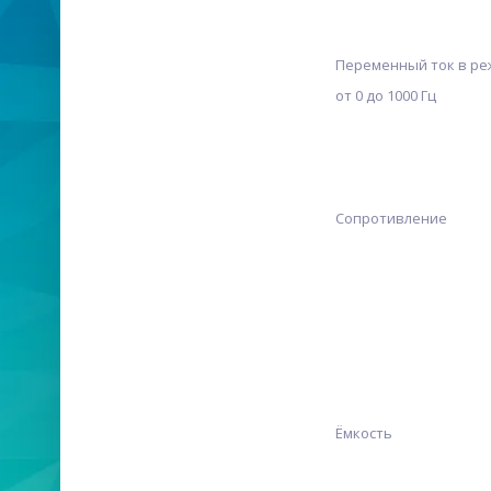
Переменный ток в ре
от 0 до 1000 Гц
Сопротивление
Ёмкость