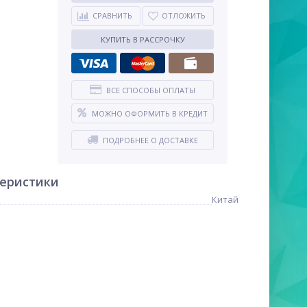
СРАВНИТЬ
ОТЛОЖИТЬ
КУПИТЬ В РАССРОЧКУ
ВСЕ СПОСОБЫ ОПЛАТЫ
МОЖНО ОФОРМИТЬ В КРЕДИТ
ПОДРОБНЕЕ О ДОСТАВКЕ
теристики
Китай