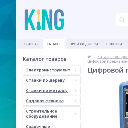
ГЛАВНАЯ
КАТАЛОГ
ПРОИЗВОДИТЕЛИ
НОВОСТИ
Каталог товаро
Каталог товаров
Цифровой прецизионн
Цифровой 
Электроинструмент
Станки по дереву
Станки по металлу
Садовая техника
Строительное
оборудование
Сварочные