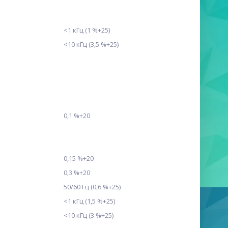
<1 кГц (1 %+25)
<10 кГц (3,5 %+25)
0,1 %+20
0,15 %+20
0,3 %+20
50/60 Гц (0,6 %+25)
<1 кГц (1,5 %+25)
<10 кГц (3 %+25)