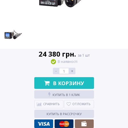
24 380 грн.
за 1 шт
В наявності
-
+
В КОРЗИНУ
КУПИТЬ В 1 КЛИК
СРАВНИТЬ
ОТЛОЖИТЬ
КУПИТЬ В РАССРОЧКУ