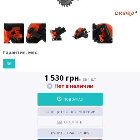
Гарантия, мес:
36
1 530 грн.
за 1 шт
Нет в наличии
ПОД ЗАКАЗ
СООБЩИТЬ О ПОСТУПЛЕНИИ
СРАВНИТЬ
КУПИТЬ В РАССРОЧКУ