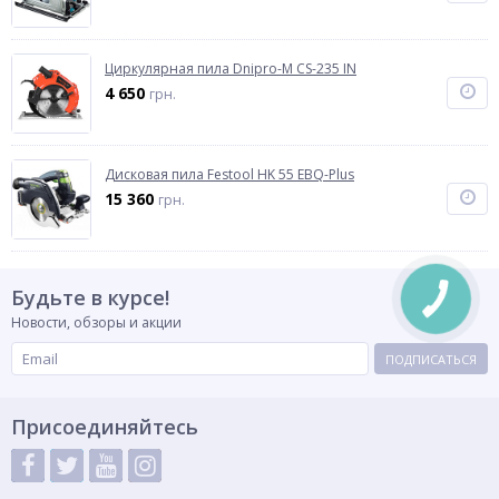
Циркулярная пила Dnipro-M CS-235 IN
4 650
грн.
Дисковая пила Festool HK 55 EBQ-Plus
15 360
грн.
Будьте в курсе!
Новости, обзоры и акции
ПОДПИСАТЬСЯ
Присоединяйтесь