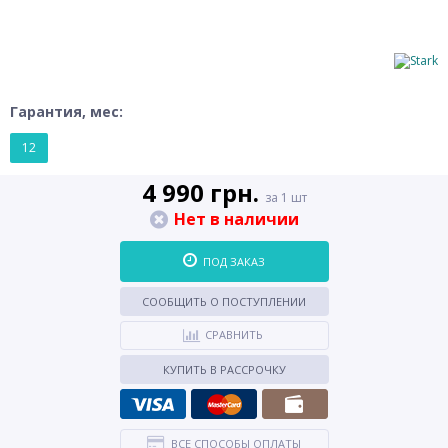
Гарантия, мес:
12
4 990 грн.
за 1 шт
Нет в наличии
ПОД ЗАКАЗ
СООБЩИТЬ О ПОСТУПЛЕНИИ
СРАВНИТЬ
КУПИТЬ В РАССРОЧКУ
ВСЕ СПОСОБЫ ОПЛАТЫ