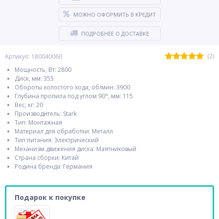
МОЖНО ОФОРМИТЬ В КРЕДИТ
ПОДРОБНЕЕ О ДОСТАВКЕ
(2)
Артикул: 180040060
Мощность, Вт: 2800
Диск, мм: 355
Обороты холостого хода, об/мин: 3900
Глубина пропила под углом 90°, мм: 115
Вес, кг: 20
Производитель: Stark
Тип: Монтажная
Материал для обработки: Металл
Тип питания: Электрический
Механизм движения диска: Маятниковый
Страна сборки: Китай
Родина бренда: Германия
Подарок к покупке