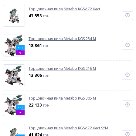
Торцовочная пила Metabo KGSV 72 Xact
43 553
грн.
Торцовочная пила Metabo KGS 254 M
18 361
грн.
ХИТ
%
Торцовочная пила Metabo KGS 216 M
13 306
грн.
Торцовочная пила Metabo KGS 305 M
22 133
грн.
ХИТ
%
Торцовочная пила Metabo KGSV 72 Xact SYM
41 624
грн.