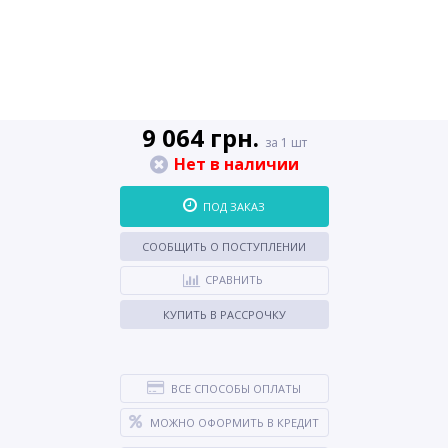
9 064 грн.
за 1 шт
Нет в наличии
ПОД ЗАКАЗ
СООБЩИТЬ О ПОСТУПЛЕНИИ
СРАВНИТЬ
КУПИТЬ В РАССРОЧКУ
ВСЕ СПОСОБЫ ОПЛАТЫ
МОЖНО ОФОРМИТЬ В КРЕДИТ