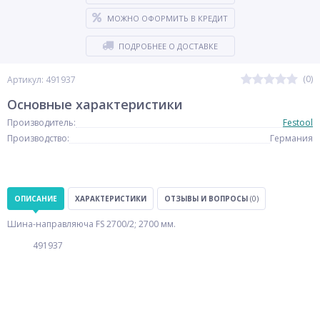
МОЖНО ОФОРМИТЬ В КРЕДИТ
ПОДРОБНЕЕ О ДОСТАВКЕ
(0)
Артикул: 491937
Основные характеристики
Производитель:
Festool
Производство:
Германия
ОПИСАНИЕ
ХАРАКТЕРИСТИКИ
ОТЗЫВЫ И ВОПРОСЫ
(0)
Шина-направляюча FS 2700/2; 2700 мм.
491937