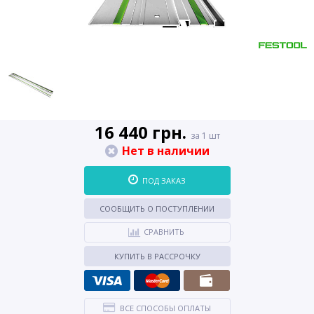
16 440 грн.
за 1 шт
Нет в наличии
ПОД ЗАКАЗ
СООБЩИТЬ О ПОСТУПЛЕНИИ
СРАВНИТЬ
КУПИТЬ В РАССРОЧКУ
ВСЕ СПОСОБЫ ОПЛАТЫ