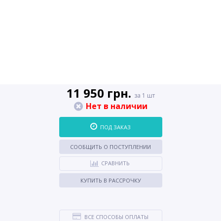
11 950 грн.
за 1 шт
Нет в наличии
ПОД ЗАКАЗ
СООБЩИТЬ О ПОСТУПЛЕНИИ
СРАВНИТЬ
КУПИТЬ В РАССРОЧКУ
ВСЕ СПОСОБЫ ОПЛАТЫ