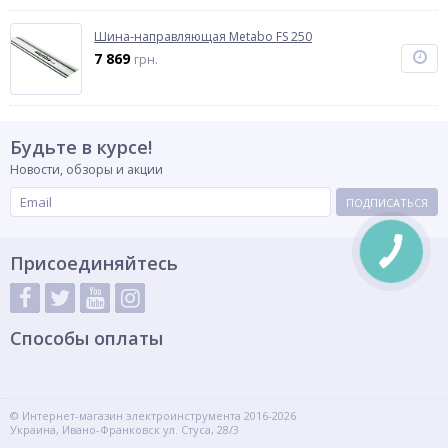
Шина-направляющая Metabo FS 250
7 869
грн.
Будьте в курсе!
Новости, обзоры и акции
ПОДПИСАТЬСЯ
Присоединяйтесь
Способы оплаты
© Интернет-магазин электроинструмента 2016-2026
Украина, Ивано-Франковск ул. Стуса, 28/3