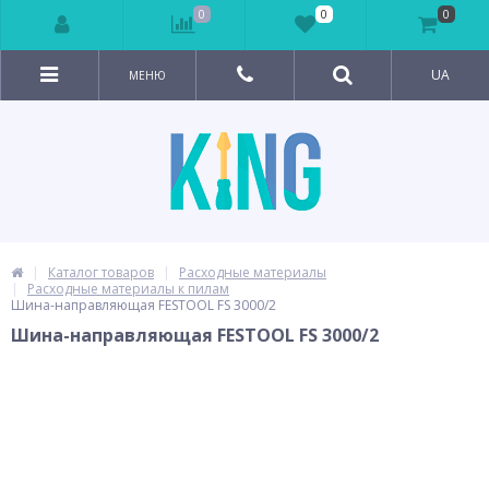
0
0
0
UA
МЕНЮ
Каталог товаров
Расходные материалы
Расходные материалы к пилам
Шина-направляющая FESTOOL FS 3000/2
Шина-направляющая FESTOOL FS 3000/2