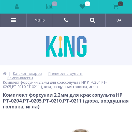
0
0
0
UA
МЕНЮ
Каталог товаров
Пневмоинструмент
Ремкомплекты
Комплект форсунки 2.2мм для краскопульта HP РТ-0204,PT-
0205,PT-0210,PT-0211 (дюза, воздушная головка, игла)
Комплект форсунки 2.2мм для краскопульта HP
РТ-0204,PT-0205,PT-0210,PT-0211 (дюза, воздушная
головка, игла)