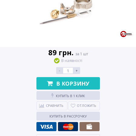
89 грн.
за 1 шт
В наявності
-
+
В КОРЗИНУ
КУПИТЬ В 1 КЛИК
СРАВНИТЬ
ОТЛОЖИТЬ
КУПИТЬ В РАССРОЧКУ