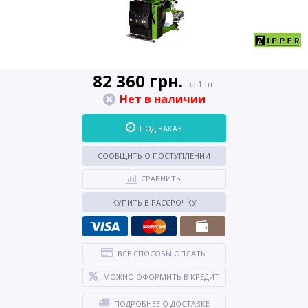
82 360 грн.
за 1 шт
Нет в наличии
ПОД ЗАКАЗ
СООБЩИТЬ О ПОСТУПЛЕНИИ
СРАВНИТЬ
КУПИТЬ В РАССРОЧКУ
ВСЕ СПОСОБЫ ОПЛАТЫ
МОЖНО ОФОРМИТЬ В КРЕДИТ
ПОДРОБНЕЕ О ДОСТАВКЕ