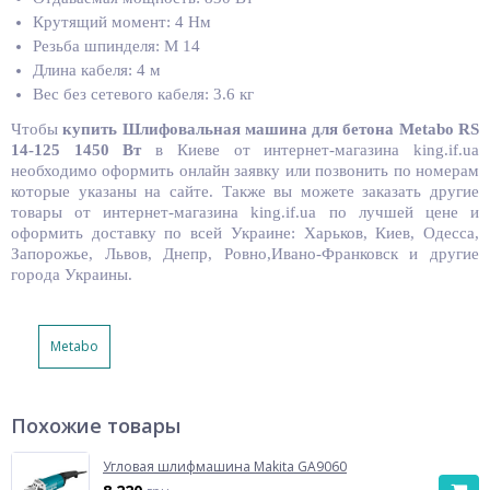
Крутящий момент: 4 Нм
Резьба шпинделя: M 14
Длина кабеля: 4 м
Вес без сетевого кабеля: 3.6 кг
Чтобы
купить
Шлифовальная машина для бетона Metabo RS
14-125 1450 Вт
в Киеве от интернет-магазина king.if.ua
необходимо оформить онлайн заявку или позвонить по номерам
которые указаны на сайте. Также вы можете заказать другие
товары от интернет-магазина king.if.ua по лучшей цене и
оформить доставку по всей Украине: Харьков, Киев, Одесса,
Запорожье, Львов, Днепр, Ровно,Ивано-Франковск и другие
города Украины.
Metabo
Похожие товары
Угловая шлифмашина Makita GA9060