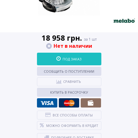
18 958 грн.
за 1 шт
Нет в наличии
ПОД ЗАКАЗ
СООБЩИТЬ О ПОСТУПЛЕНИИ
СРАВНИТЬ
КУПИТЬ В РАССРОЧКУ
ВСЕ СПОСОБЫ ОПЛАТЫ
МОЖНО ОФОРМИТЬ В КРЕДИТ
ПОДРОБНЕЕ О ДОСТАВКЕ