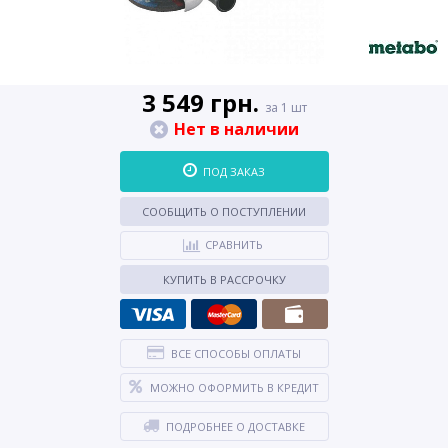
3 549 грн.
за 1 шт
Нет в наличии
ПОД ЗАКАЗ
СООБЩИТЬ О ПОСТУПЛЕНИИ
СРАВНИТЬ
КУПИТЬ В РАССРОЧКУ
ВСЕ СПОСОБЫ ОПЛАТЫ
МОЖНО ОФОРМИТЬ В КРЕДИТ
ПОДРОБНЕЕ О ДОСТАВКЕ