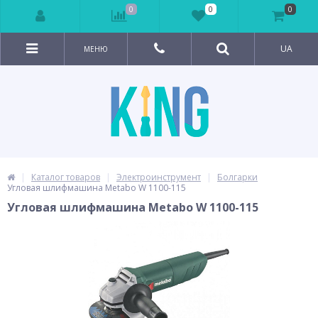
0
0
0
UA
МЕНЮ
Каталог товаров
Электроинструмент
Болгарки
Угловая шлифмашина Metabo W 1100-115
Угловая шлифмашина Metabo W 1100-115