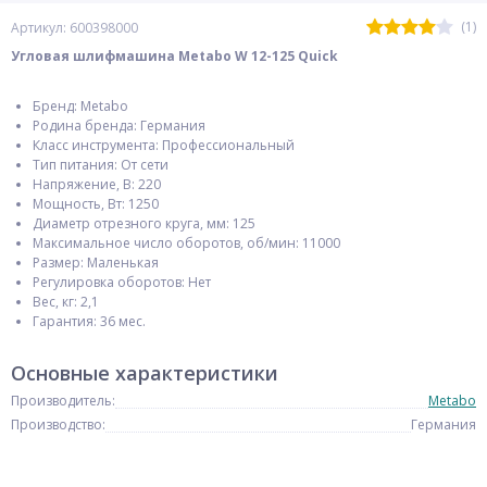
(1)
Артикул: 600398000
Угловая шлифмашина Metabo W 12-125 Quick
Бренд: Metabo
Родина бренда: Германия
Класс инструмента: Профессиональный
Тип питания: От сети
Напряжение, В: 220
Мощность, Вт: 1250
Диаметр отрезного круга, мм: 125
Максимальное число оборотов, об/мин: 11000
Размер: Маленькая
Регулировка оборотов: Нет
Вес, кг: 2,1
Гарантия: 36 мес.
Основные характеристики
Производитель:
Metabo
Производство:
Германия