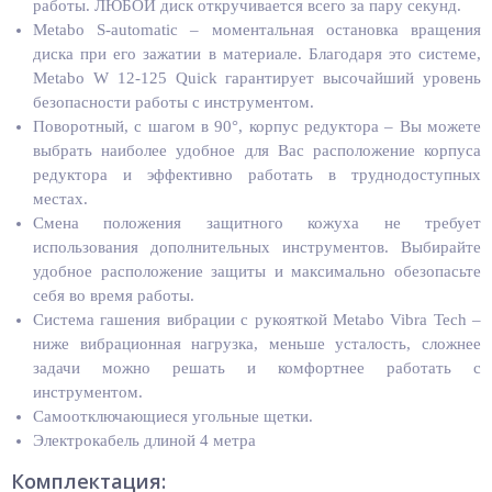
работы. ЛЮБОЙ диск откручивается всего за пару секунд.
Metabo S-automatic – моментальная остановка вращения
диска при его зажатии в материале. Благодаря это системе,
Metabo W 12-125 Quick гарантирует высочайший уровень
безопасности работы с инструментом.
Поворотный, с шагом в 90°, корпус редуктора – Вы можете
выбрать наиболее удобное для Вас расположение корпуса
редуктора и эффективно работать в труднодоступных
местах.
Смена положения защитного кожуха не требует
использования дополнительных инструментов. Выбирайте
удобное расположение защиты и максимально обезопасьте
себя во время работы.
Система гашения вибрации с рукояткой Metabo Vibra Tech –
ниже вибрационная нагрузка, меньше усталость, сложнее
задачи можно решать и комфортнее работать с
инструментом.
Самоотключающиеся угольные щетки.
Электрокабель длиной 4 метра
Комплектация: