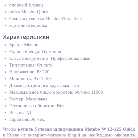
опорный фланец
гайка Metabo Quick
боковая рукоятка Metabo Vibra Tech
картонная коробка
Характеристики
Бренд: Metabo
Родина бренда: Германия
Класс инструмента: Профессиональный
Тип питания: От сети
Напряжение, В: 220
Мощность, Вт: 1250
Диаметр отрезного круга, мм: 125
Максимальное число оборотов, об/мин: 11000
Размер: Маленькая
Регулировка оборотов: Нет
Вес, кг: 2,1
Гарантия: 36 мес.
Чтобы
купить
Угловая шлифмашина Metabo W 12-125 Quick
в Киеве от интернет-магазина king.if.ua необходимо оформить