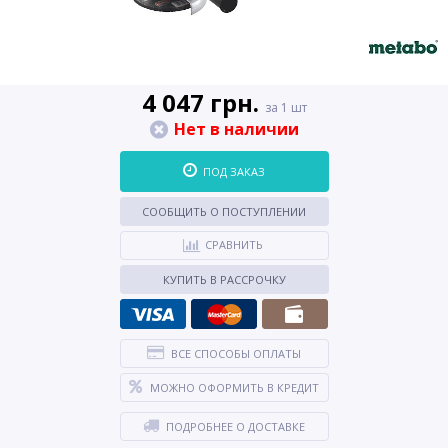
4 047 грн.
за 1 шт
Нет в наличии
ПОД ЗАКАЗ
СООБЩИТЬ О ПОСТУПЛЕНИИ
СРАВНИТЬ
КУПИТЬ В РАССРОЧКУ
ВСЕ СПОСОБЫ ОПЛАТЫ
МОЖНО ОФОРМИТЬ В КРЕДИТ
ПОДРОБНЕЕ О ДОСТАВКЕ