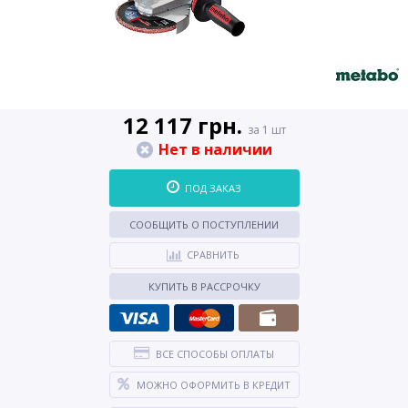
12 117 грн.
за 1 шт
Нет в наличии
ПОД ЗАКАЗ
СООБЩИТЬ О ПОСТУПЛЕНИИ
СРАВНИТЬ
КУПИТЬ В РАССРОЧКУ
ВСЕ СПОСОБЫ ОПЛАТЫ
МОЖНО ОФОРМИТЬ В КРЕДИТ