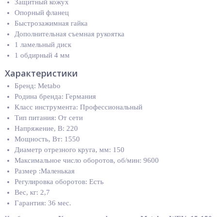
Защитный кожух
Опорный фланец
Быстрозажимная гайка
Дополнительная съемная рукоятка
1 ламельный диск
1 обдирный 4 мм
Характеристики
Бренд: Metabo
Родина бренда: Германия
Класс инструмента: Профессиональный
Тип питания: От сети
Напряжение, В: 220
Мощность, Вт: 1550
Диаметр отрезного круга, мм: 150
Максимальное число оборотов, об/мин: 9600
Размер :Маленькая
Регулировка оборотов: Есть
Вес, кг: 2,7
Гарантия: 36 мес.