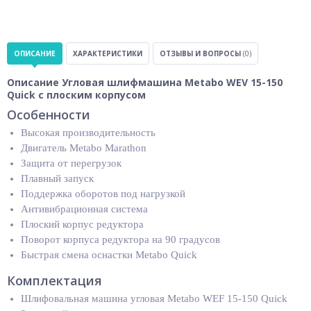
ОПИСАНИЕ
ХАРАКТЕРИСТИКИ
ОТЗЫВЫ И ВОПРОСЫ
(0)
Описание Угловая шлифмашина Metabo WEV 15-150
Quick с плоским корпусом
Особенности
Высокая производительность
Двигатель Metabo Marathon
Защита от перегрузок
Плавный запуск
Поддержка оборотов под нагрузкой
Антивибрационная система
Плоский корпус редуктора
Поворот корпуса редуктора на 90 градусов
Быстрая смена оснастки Metabo Quick
Комплектация
Шлифовальная машина угловая Metabo WEF 15-150 Quick