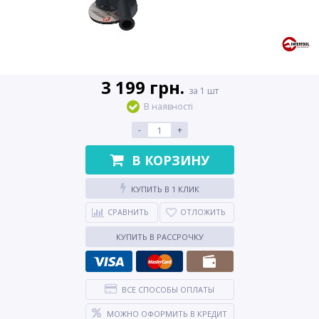
3 199 грн.
за 1 шт
В наявності
-
+
В КОРЗИНУ
КУПИТЬ В 1 КЛИК
СРАВНИТЬ
ОТЛОЖИТЬ
КУПИТЬ В РАССРОЧКУ
ВСЕ СПОСОБЫ ОПЛАТЫ
МОЖНО ОФОРМИТЬ В КРЕДИТ