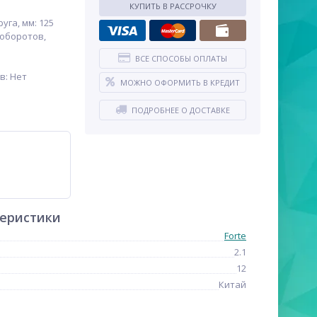
КУПИТЬ В РАССРОЧКУ
уга, мм: 125
оборотов,
ВСЕ СПОСОБЫ ОПЛАТЫ
в: Нет
МОЖНО ОФОРМИТЬ В КРЕДИТ
ПОДРОБНЕЕ О ДОСТАВКЕ
теристики
Forte
2.1
12
Китай