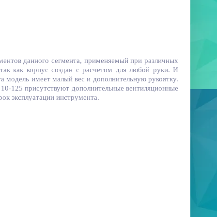
ументов данного сегмента, применяемый при различных
так как корпус создан с расчетом для любой руки. И
та модель имеет малый вес и дополнительную рукоятку.
EG 10-125 присутствуют дополнительные вентиляционные
рок эксплуатации инструмента.