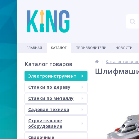
ГЛАВНАЯ
КАТАЛОГ
ПРОИЗВОДИТЕЛИ
НОВОСТИ
Каталог товаро
Каталог товаров
Шлифмашина
Электроинструмент
Станки по дереву
Станки по металлу
Садовая техника
Строительное
оборудование
Сварочные