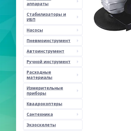
аппараты
Стабилизаторы и
ИБП
Насосы
Пневмоинструмент
Автоинструмент
Ручной инструмент
Расходные
материалы
Измерительные
приборы
Квадрокоптеры
Сантехника
Экзоскелеты