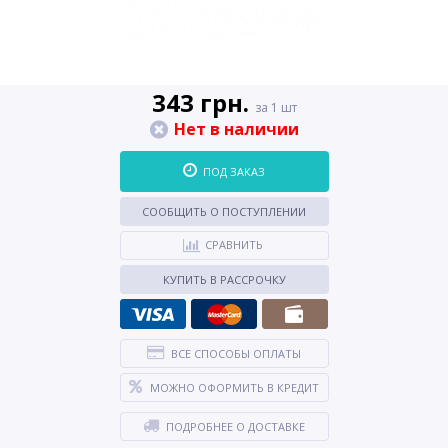
343 грн.
за 1 шт
Нет в наличии
ПОД ЗАКАЗ
СООБЩИТЬ О ПОСТУПЛЕНИИ
СРАВНИТЬ
КУПИТЬ В РАССРОЧКУ
ВСЕ СПОСОБЫ ОПЛАТЫ
МОЖНО ОФОРМИТЬ В КРЕДИТ
ПОДРОБНЕЕ О ДОСТАВКЕ