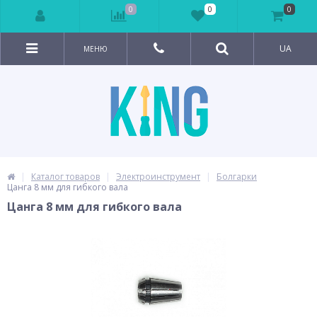
0
0
0
UA
МЕНЮ
Каталог товаров
Электроинструмент
Болгарки
Цанга 8 мм для гибкого вала
Цанга 8 мм для гибкого вала