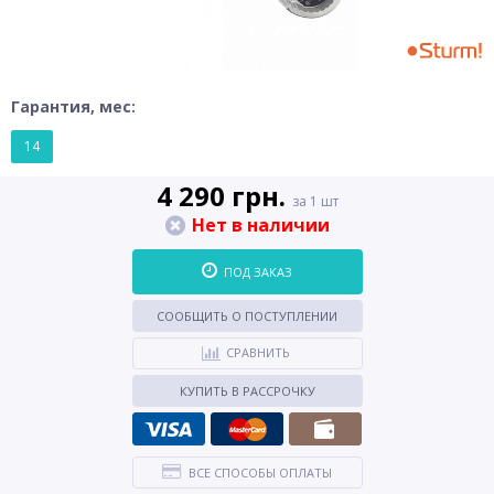
Гарантия, мес:
14
4 290 грн.
за 1 шт
Нет в наличии
ПОД ЗАКАЗ
СООБЩИТЬ О ПОСТУПЛЕНИИ
СРАВНИТЬ
КУПИТЬ В РАССРОЧКУ
ВСЕ СПОСОБЫ ОПЛАТЫ