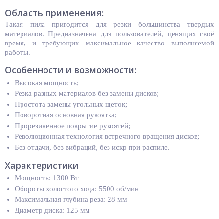
Область применения:
Такая пила пригодится для резки большинства твердых
материалов. Предназначена для пользователей, ценящих своё
время, и требующих максимальное качество выполняемой
работы.
Особенности и возможности:
Высокая мощность;
Резка разных материалов без замены дисков;
Простота замены угольных щеток;
Поворотная основная рукоятка;
Прорезиненное покрытие рукоятей;
Революционная технология встречного вращения дисков;
Без отдачи, без вибраций, без искр при распиле.
Характеристики
Мощность: 1300 Вт
Обороты холостого хода: 5500 об/мин
Максимальная глубина реза: 28 мм
Диаметр диска: 125 мм