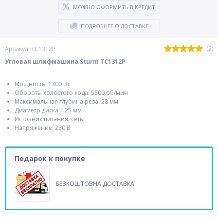
МОЖНО ОФОРМИТЬ В КРЕДИТ
ПОДРОБНЕЕ О ДОСТАВКЕ
(2)
Артикул: TC1312P
Угловая шлифмашина Sturm TC1312P
Мощность: 1300 Вт
Обороты холостого хода: 5500 об/мин
Максимальная глубина реза: 28 мм
Диаметр диска: 125 мм
Источник питания: сеть
Напряжение: 230 В
Подарок к покупке
БЕЗКОШТОВНА ДОСТАВКА