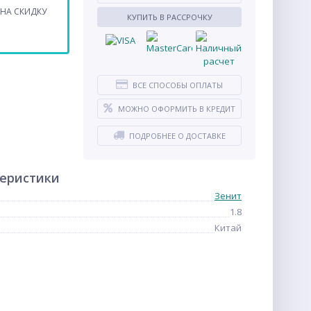
НА СКИДКУ
КУПИТЬ В РАССРОЧКУ
ВСЕ СПОСОБЫ ОПЛАТЫ
МОЖНО ОФОРМИТЬ В КРЕДИТ
ПОДРОБНЕЕ О ДОСТАВКЕ
теристики
Зенит
1.8
Китай