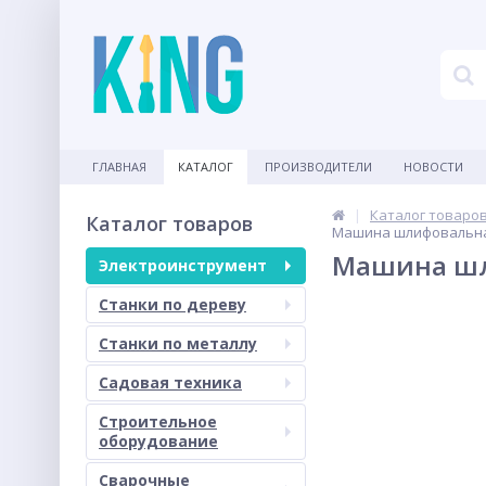
ГЛАВНАЯ
КАТАЛОГ
ПРОИЗВОДИТЕЛИ
НОВОСТИ
Каталог товаро
Каталог товаров
Машина шлифовальная
Машина шли
Электроинструмент
Станки по дереву
Станки по металлу
Садовая техника
Строительное
оборудование
Сварочные