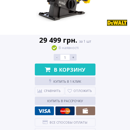
29 499 грн.
за 1 шт
В наявності
-
+
В КОРЗИНУ
КУПИТЬ В 1 КЛИК
СРАВНИТЬ
ОТЛОЖИТЬ
КУПИТЬ В РАССРОЧКУ
ВСЕ СПОСОБЫ ОПЛАТЫ