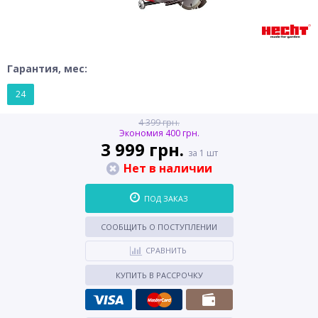
Гарантия, мес:
24
4 399 грн.
Экономия 400 грн.
3 999 грн.
за 1 шт
Нет в наличии
ПОД ЗАКАЗ
СООБЩИТЬ О ПОСТУПЛЕНИИ
СРАВНИТЬ
КУПИТЬ В РАССРОЧКУ