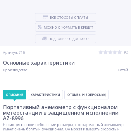
ВСЕ СПОСОБЫ ОПЛАТЫ
МОЖНО ОФОРМИТЬ В КРЕДИТ
ПОДРОБНЕЕ О ДОСТАВКЕ
(0)
Артикул: 716
Основные характеристики
Производство:
Китай
ОПИСАНИЕ
ХАРАКТЕРИСТИКИ
ОТЗЫВЫ И ВОПРОСЫ
(0)
Портативный анемометр с функционалом
метеостанции в защищенном исполнении
AZ-8996
Несмотря на свои небольшие размеры, этот карманный анемометр
имеет очень богатый функционал. Он может измерять скорость и