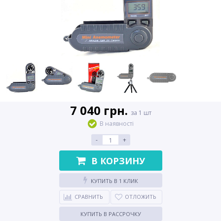
7 040 грн.
за 1 шт
В наявності
-
+
В КОРЗИНУ
КУПИТЬ В 1 КЛИК
СРАВНИТЬ
ОТЛОЖИТЬ
КУПИТЬ В РАССРОЧКУ