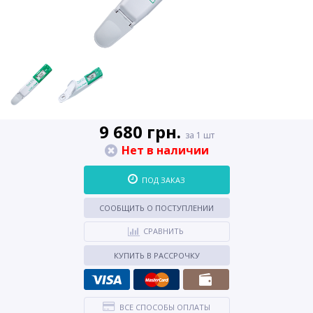
9 680 грн.
за 1 шт
Нет в наличии
ПОД ЗАКАЗ
СООБЩИТЬ О ПОСТУПЛЕНИИ
СРАВНИТЬ
КУПИТЬ В РАССРОЧКУ
ВСЕ СПОСОБЫ ОПЛАТЫ