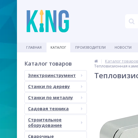
ГЛАВНАЯ
КАТАЛОГ
ПРОИЗВОДИТЕЛИ
НОВОСТИ
Каталог товаро
Каталог товаров
Тепловизионная каме
Тепловизио
Электроинструмент
Станки по дереву
Станки по металлу
Садовая техника
Строительное
оборудование
Сварочные