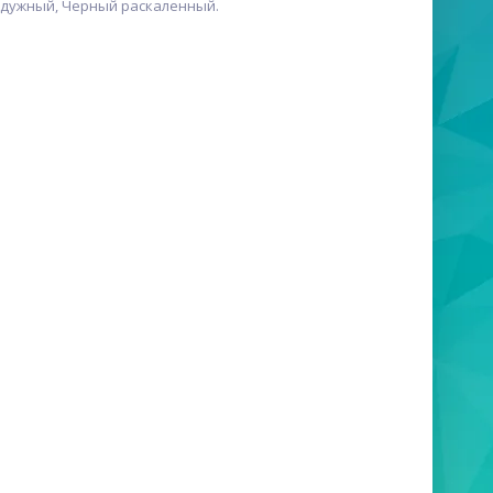
адужный, Черный раскаленный.