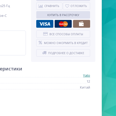
≤25 Гц
СРАВНИТЬ
ОТЛОЖИТЬ
КУПИТЬ В РАССРОЧКУ
pe-C
ВСЕ СПОСОБЫ ОПЛАТЫ
МОЖНО ОФОРМИТЬ В КРЕДИТ
ПОДРОБНЕЕ О ДОСТАВКЕ
теристики
Yato
12
Китай