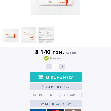
8 140 грн.
за 1 шт
В наявності
-
+
В КОРЗИНУ
КУПИТЬ В 1 КЛИК
СРАВНИТЬ
ОТЛОЖИТЬ
КУПИТЬ В РАССРОЧКУ