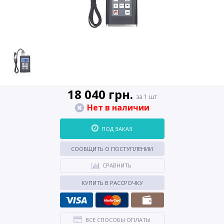
18 040 грн.
за 1 шт
Нет в наличии
ПОД ЗАКАЗ
СООБЩИТЬ О ПОСТУПЛЕНИИ
СРАВНИТЬ
КУПИТЬ В РАССРОЧКУ
ВСЕ СПОСОБЫ ОПЛАТЫ